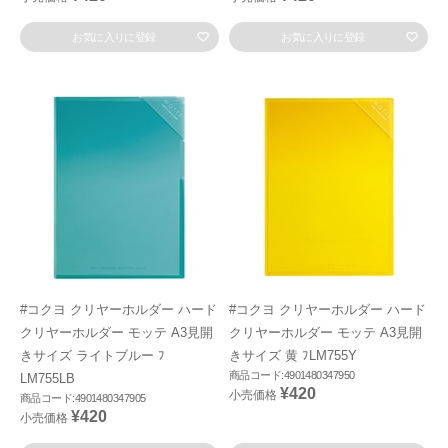
お気に入りに登録
お気に入りに登録
#コクヨ クリヤーホルダー ハード
#コクヨ クリヤーホルダー ハード
クリヤーホルダー モッテ A3見開
クリヤーホルダー モッテ A3見開
きサイズ ライトブルー ﾌ
きサイズ 黄 ﾌLM755Y
商品コード:4901480347950
LM755LB
¥420
小売価格
商品コード:4901480347905
¥420
小売価格