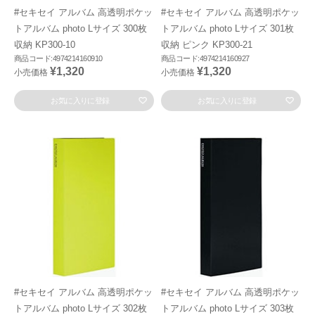
#セキセイ アルバム 高透明ポケッ
#セキセイ アルバム 高透明ポケッ
トアルバム photo Lサイズ 300枚
トアルバム photo Lサイズ 301枚
収納 KP300-10
収納 ピンク KP300-21
商品コード:4974214160910
商品コード:4974214160927
¥1,320
¥1,320
小売価格
小売価格
お気に入りに登録
お気に入りに登録
#セキセイ アルバム 高透明ポケッ
#セキセイ アルバム 高透明ポケッ
トアルバム photo Lサイズ 302枚
トアルバム photo Lサイズ 303枚