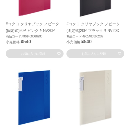
#コクヨ クリヤブック ノビータ
#コクヨ クリヤブック ノビータ
(固定式)20P ピンク ﾗ-NV20P
(固定式)20P ブラック ﾗ-NV20D
商品コード:4901480366296
商品コード:4901480366265
¥540
¥540
小売価格
小売価格
お気に入りに登録
お気に入りに登録