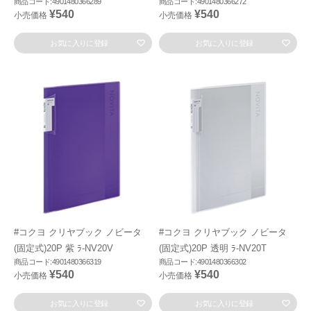
商品コード:4901480366289
商品コード:4901480366272
¥540
¥540
小売価格
小売価格
お気に入りに登録
お気に入りに登録
#コクヨ クリヤブック ノビータ
#コクヨ クリヤブック ノビータ
(固定式)20P 紫 ﾗ-NV20V
(固定式)20P 透明 ﾗ-NV20T
商品コード:4901480366319
商品コード:4901480366302
¥540
¥540
小売価格
小売価格
お気に入りに登録
お気に入りに登録