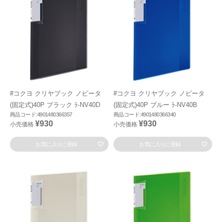
#コクヨ クリヤブック ノビータ
#コクヨ クリヤブック ノビータ
(固定式)40P ブラック ﾗ-NV40D
(固定式)40P ブルー ﾗ-NV40B
商品コード:4901480366357
商品コード:4901480366340
¥930
¥930
小売価格
小売価格
お気に入りに登録
お気に入りに登録