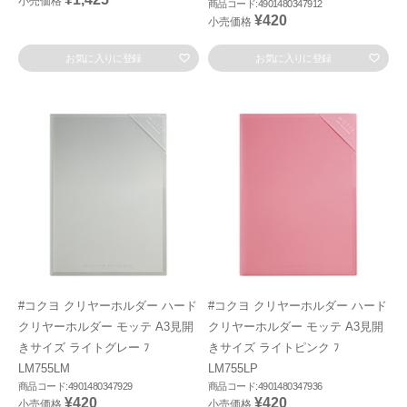
小売価格
商品コード:4901480347912
¥420
小売価格
お気に入りに登録
お気に入りに登録
#コクヨ クリヤーホルダー ハード
#コクヨ クリヤーホルダー ハード
クリヤーホルダー モッテ A3見開
クリヤーホルダー モッテ A3見開
きサイズ ライトグレー ﾌ
きサイズ ライトピンク ﾌ
LM755LM
LM755LP
商品コード:4901480347929
商品コード:4901480347936
¥420
¥420
小売価格
小売価格