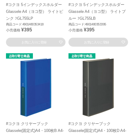
#コクヨ 5インデックスホルダー
#コクヨ 5インデックスホルダー
Glassele A4（ヨコ型） ライトピ
Glassele A4（ヨコ型） ライトブ
ンク ﾌGL755LP
ルー ﾌGL755LB
商品コード:4901480353418
商品コード:4901480353395
¥395
¥395
小売価格
小売価格
お気に入りに登録
お気に入りに登録
#コクヨ クリヤーブック
#コクヨ クリヤーブック
Glassele(固定式)A4・100枚B A4-
Glassele(固定式)A4・100枚D A4-