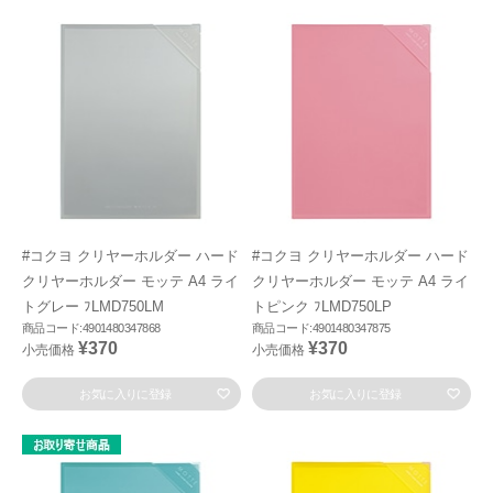
#コクヨ クリヤーホルダー ハード
#コクヨ クリヤーホルダー ハード
クリヤーホルダー モッテ A4 ライ
クリヤーホルダー モッテ A4 ライ
トグレー ﾌLMD750LM
トピンク ﾌLMD750LP
商品コード:4901480347868
商品コード:4901480347875
¥370
¥370
小売価格
小売価格
お気に入りに登録
お気に入りに登録