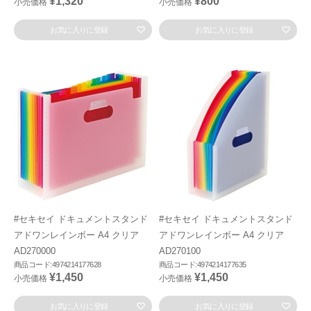
¥1,320
¥800
小売価格
小売価格
お気に入りに登録
お気に入りに登録
#セキセイ ドキュメントスタンド
#セキセイ ドキュメントスタンド
アドワンレインボー A4 クリア
アドワンレインボー A4 クリア
AD270000
AD270100
商品コード:4974214177628
商品コード:4974214177635
¥1,450
¥1,450
小売価格
小売価格
お気に入りに登録
お気に入りに登録