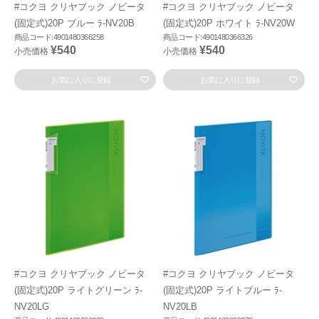
#コクヨ クリヤブック ノビータ
#コクヨ クリヤブック ノビータ
(固定式)20P ブルー ﾗ-NV20B
(固定式)20P ホワイト ﾗ-NV20W
商品コード:4901480366258
商品コード:4901480366326
¥540
¥540
小売価格
小売価格
お気に入りに登録
お気に入りに登録
#コクヨ クリヤブック ノビータ
#コクヨ クリヤブック ノビータ
(固定式)20P ライトグリーン ﾗ-
(固定式)20P ライトブルー ﾗ-
NV20LG
NV20LB