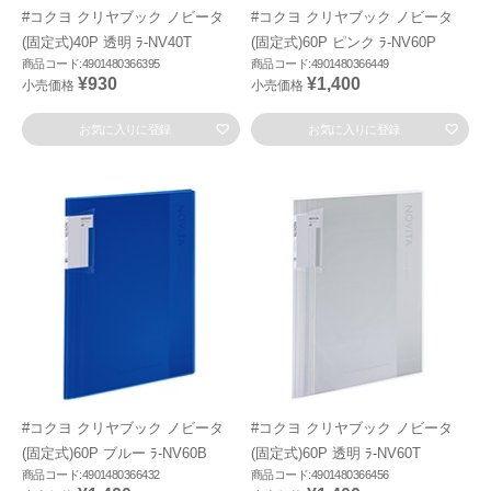
#コクヨ クリヤブック ノビータ
#コクヨ クリヤブック ノビータ
(固定式)40P 透明 ﾗ-NV40T
(固定式)60P ピンク ﾗ-NV60P
商品コード:4901480366395
商品コード:4901480366449
¥930
¥1,400
小売価格
小売価格
お気に入りに登録
お気に入りに登録
#コクヨ クリヤブック ノビータ
#コクヨ クリヤブック ノビータ
(固定式)60P ブルー ﾗ-NV60B
(固定式)60P 透明 ﾗ-NV60T
商品コード:4901480366432
商品コード:4901480366456