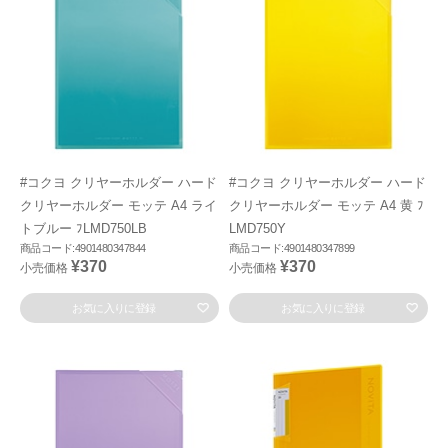
#コクヨ クリヤーホルダー ハード
#コクヨ クリヤーホルダー ハード
クリヤーホルダー モッテ A4 ライ
クリヤーホルダー モッテ A4 黄 ﾌ
トブルー ﾌLMD750LB
LMD750Y
商品コード:4901480347844
商品コード:4901480347899
¥370
¥370
小売価格
小売価格
お気に入りに登録
お気に入りに登録