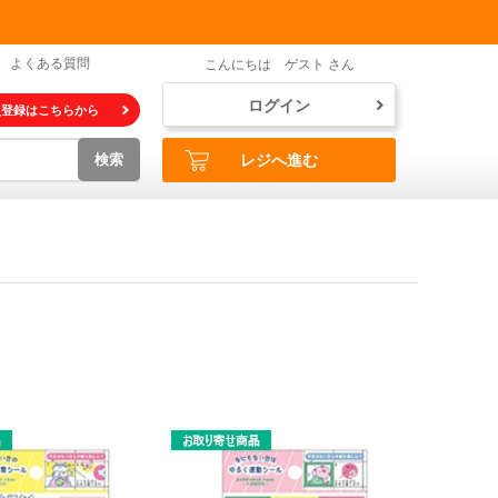
よくある質問
こんにちは ゲスト さん
ログイン
員登録はこちらから
検索
レジへ進む