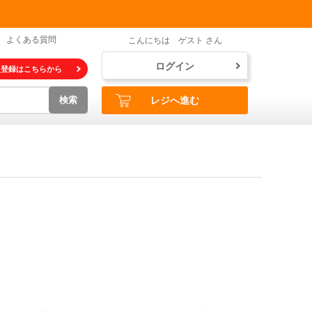
よくある質問
こんにちは ゲスト さん
ログイン
員登録はこちらから
検索
レジへ進む