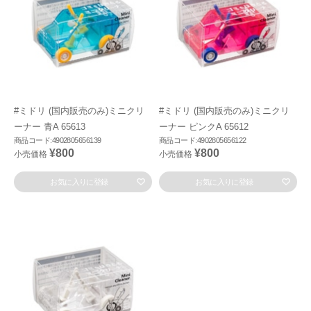
#ミドリ (国内販売のみ)ミニクリ
#ミドリ (国内販売のみ)ミニクリ
ーナー 青A 65613
ーナー ピンクA 65612
商品コード:4902805656139
商品コード:4902805656122
¥800
¥800
小売価格
小売価格
お気に入りに登録
お気に入りに登録