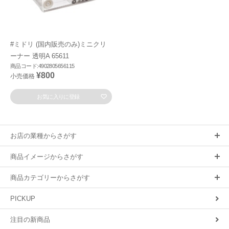
#ミドリ (国内販売のみ)ミニクリ
ーナー 透明A 65611
商品コード:4902805656115
¥800
小売価格
お気に入りに登録
お店の業種からさがす
商品イメージからさがす
商品カテゴリーからさがす
PICKUP
注目の新商品