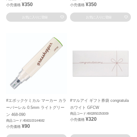
¥350
¥350
小売価格
小売価格
お気に入りに登録
お気に入りに登録
#エポックケミカル マーカー カラ
#マルアイ ギフト券袋 congratula
ーバーレル 0.5mm ライトグリー
ホワイト GFCW
商品コード:4902850250009
ン 468-090
¥320
小売価格
商品コード:4560103144682
¥90
小売価格