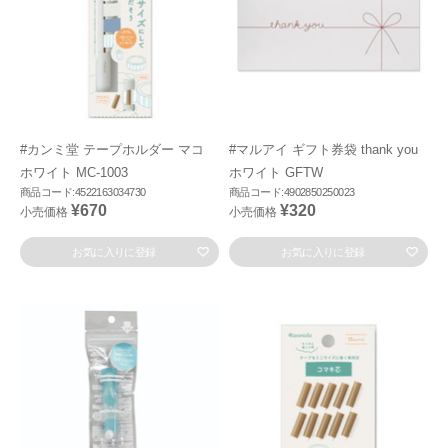
#カンミ堂 テープホルダー マコ
#マルアイ ギフト券袋 thank you
ホワイト MC-1003
ホワイト GFTW
商品コード:4522163034730
商品コード:4902850250023
¥670
¥320
小売価格
小売価格
お気に入りに登録
お気に入りに登録