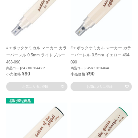
#エポックケミカル マーカー カラ
#エポックケミカル マーカー カラ
ーバーレル 0.5mm ライトブルー
ーバーレル 0.5mm イエロー 464-
463-090
090
商品コード:4560103144637
商品コード:4560103144644
¥90
¥90
小売価格
小売価格
お気に入りに登録
お気に入りに登録