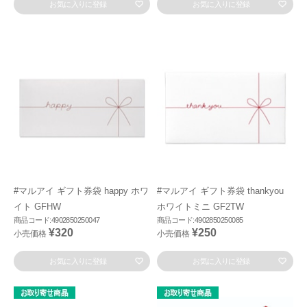
お気に入りに登録
お気に入りに登録
#マルアイ ギフト券袋 happy ホワ
#マルアイ ギフト券袋 thankyou
イト GFHW
ホワイトミニ GF2TW
商品コード:4902850250047
商品コード:4902850250085
¥320
¥250
小売価格
小売価格
お気に入りに登録
お気に入りに登録