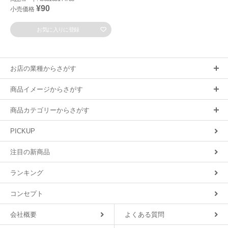
¥90
小売価格
お気に入りに登録
お店の業種からさがす
商品イメージからさがす
商品カテゴリーからさがす
PICKUP
注目の新商品
ランキング
コンセプト
会社概要
よくある質問