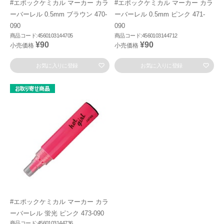
#エポックケミカル マーカー カラ
#エポックケミカル マーカー カラ
ーバーレル 0.5mm ブラウン 470-
ーバーレル 0.5mm ピンク 471-
090
090
商品コード:4560103144705
商品コード:4560103144712
¥90
¥90
小売価格
小売価格
お気に入りに登録
お気に入りに登録
#エポックケミカル マーカー カラ
ーバーレル 蛍光 ピンク 473-090
商品コード:4560103144736