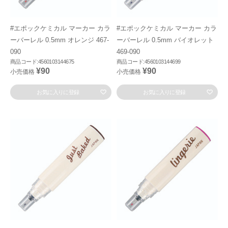
#エポックケミカル マーカー カラ
#エポックケミカル マーカー カラ
ーバーレル 0.5mm オレンジ 467-
ーバーレル 0.5mm バイオレット
090
469-090
商品コード:4560103144675
商品コード:4560103144699
¥90
¥90
小売価格
小売価格
お気に入りに登録
お気に入りに登録