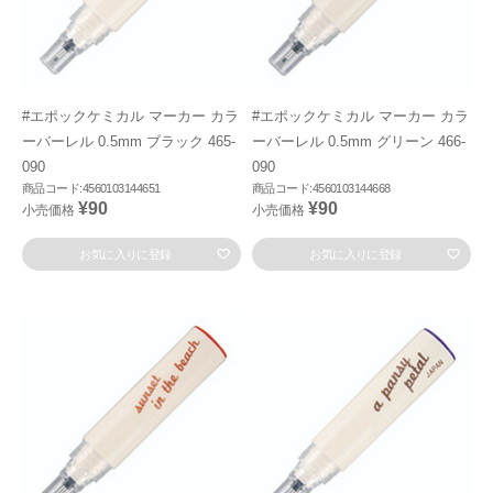
#エポックケミカル マーカー カラ
#エポックケミカル マーカー カラ
ーバーレル 0.5mm ブラック 465-
ーバーレル 0.5mm グリーン 466-
090
090
商品コード:4560103144651
商品コード:4560103144668
¥90
¥90
小売価格
小売価格
お気に入りに登録
お気に入りに登録