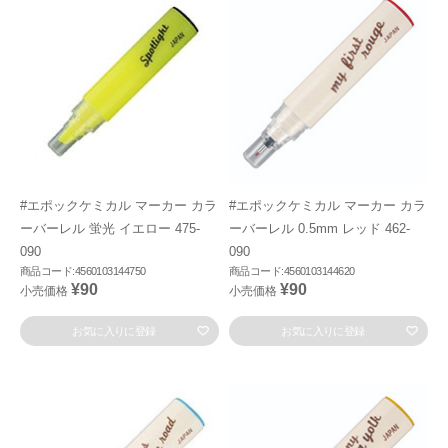
#エポックケミカル マーカー カラ
#エポックケミカル マーカー カラ
ーバーレル 蛍光 イエロー 475-
ーバーレル 0.5mm レッド 462-
090
090
商品コード:4560103144750
商品コード:4560103144620
¥90
¥90
小売価格
小売価格
お気に入りに登録
お気に入りに登録