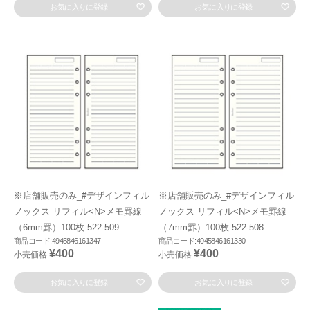
お気に入りに登録
お気に入りに登録
※店舗販売のみ_#デザインフィル
※店舗販売のみ_#デザインフィル
ノックス リフィル<N>メモ罫線
ノックス リフィル<N>メモ罫線
（6mm罫）100枚 522-509
（7mm罫）100枚 522-508
商品コード:4945846161347
商品コード:4945846161330
¥400
¥400
小売価格
小売価格
お気に入りに登録
お気に入りに登録