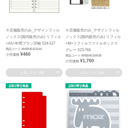
※店舗販売のみ_デザインフィル
※店舗販売のみ_デザインフィル
ノックス(国内販売のみ) リフィル
ノックス(国内販売のみ) リフィル
<A5>年間プラン20枚 524-527
<M>リフィルファイルボックス
商品コード:4945846161644
グレー 523-766
¥460
小売価格
商品コード:4945846168438
¥1,700
小売価格
お気に入りに登録
お気に入りに登録