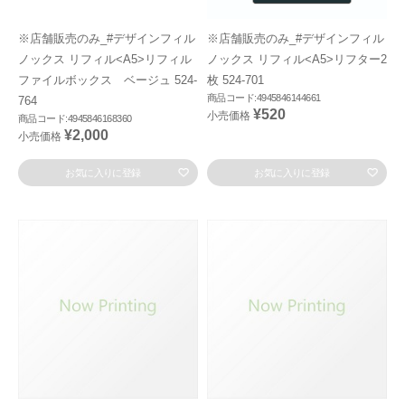
※店舗販売のみ_#デザインフィル
※店舗販売のみ_#デザインフィル
ノックス リフィル<A5>リフィル
ノックス リフィル<A5>リフター2
ファイルボックス ベージュ 524-
枚 524-701
商品コード:4945846144661
764
¥520
小売価格
商品コード:4945846168360
¥2,000
小売価格
お気に入りに登録
お気に入りに登録