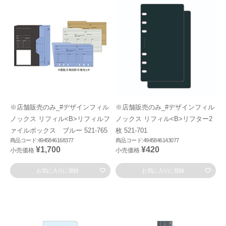
※店舗販売のみ_#デザインフィル
※店舗販売のみ_#デザインフィル
ノックス リフィル<B>リフィルフ
ノックス リフィル<B>リフター2
ァイルボックス ブルー 521-765
枚 521-701
商品コード:4945846168377
商品コード:4945846143077
¥1,700
¥420
小売価格
小売価格
お気に入りに登録
お気に入りに登録