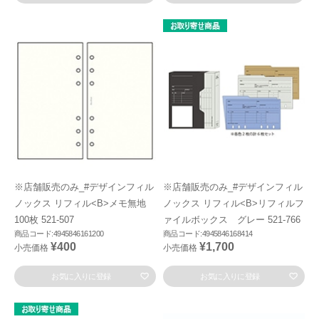
※店舗販売のみ_#デザインフィル
※店舗販売のみ_#デザインフィル
ノックス リフィル<B>メモ無地
ノックス リフィル<B>リフィルフ
100枚 521-507
ァイルボックス グレー 521-766
商品コード:4945846161200
商品コード:4945846168414
¥400
¥1,700
小売価格
小売価格
お気に入りに登録
お気に入りに登録