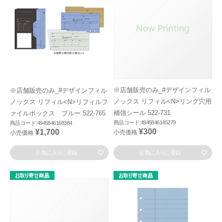
※店舗販売のみ_#デザインフィル
※店舗販売のみ_#デザインフィル
ノックス リフィル<N>リング穴用
ノックス リフィル<N>リフィルフ
補強シール 522-731
ァイルボックス ブルー 522-765
商品コード:4945846145279
商品コード:4945846168384
¥300
¥1,700
小売価格
小売価格
お気に入りに登録
お気に入りに登録