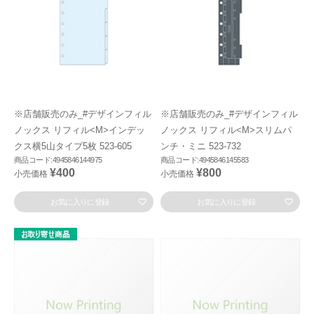
※店舗販売のみ_#デザインフィル
※店舗販売のみ_#デザインフィル
ノックス リフィル<M>インデッ
ノックス リフィル<M>スリムパ
クス横5山タイプ5枚 523-605
ンチ・ミニ 523-732
商品コード:4945846144975
商品コード:4945846145583
¥400
¥800
小売価格
小売価格
お気に入りに登録
お気に入りに登録