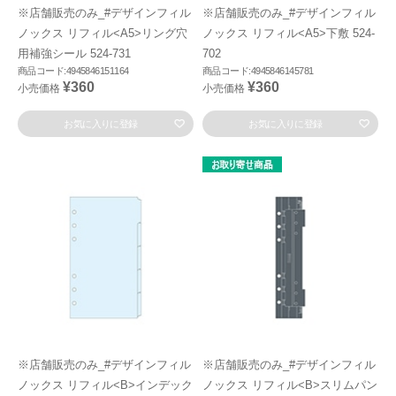
※店舗販売のみ_#デザインフィル
※店舗販売のみ_#デザインフィル
ノックス リフィル<A5>リング穴
ノックス リフィル<A5>下敷 524-
用補強シール 524-731
702
商品コード:4945846151164
商品コード:4945846145781
¥360
¥360
小売価格
小売価格
お気に入りに登録
お気に入りに登録
※店舗販売のみ_#デザインフィル
※店舗販売のみ_#デザインフィル
ノックス リフィル<B>インデック
ノックス リフィル<B>スリムパン