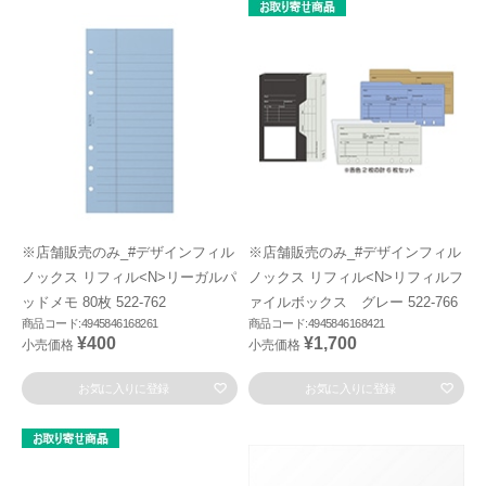
※店舗販売のみ_#デザインフィル
※店舗販売のみ_#デザインフィル
ノックス リフィル<N>リーガルパ
ノックス リフィル<N>リフィルフ
ッドメモ 80枚 522-762
ァイルボックス グレー 522-766
商品コード:4945846168261
商品コード:4945846168421
¥400
¥1,700
小売価格
小売価格
お気に入りに登録
お気に入りに登録