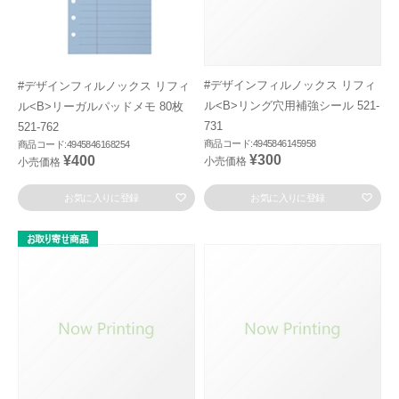
#デザインフィルノックス リフィ
#デザインフィルノックス リフィ
ル<B>リング穴用補強シール 521-
ル<B>リーガルパッドメモ 80枚
731
521-762
商品コード:4945846145958
商品コード:4945846168254
¥300
¥400
小売価格
小売価格
お気に入りに登録
お気に入りに登録