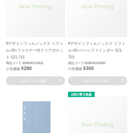
#デザインフィルノックス リフィ
#デザインフィルノックス リフィ
ル<B>ファスナー付クリアポケッ
ル<B>ページファインダー 521-
ト 521-715
703
商品コード:4945846144920
商品コード:4945846144869
¥280
¥300
小売価格
小売価格
お気に入りに登録
お気に入りに登録