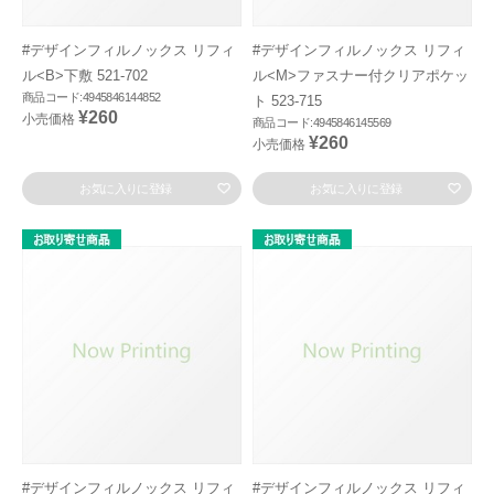
#デザインフィルノックス リフィ
#デザインフィルノックス リフィ
ル<B>下敷 521-702
ル<M>ファスナー付クリアポケッ
商品コード:4945846144852
ト 523-715
¥260
小売価格
商品コード:4945846145569
¥260
小売価格
お気に入りに登録
お気に入りに登録
#デザインフィルノックス リフィ
#デザインフィルノックス リフィ