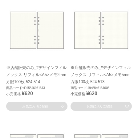
※店舗販売のみ_#デザインフィル
※店舗販売のみ_#デザインフィル
ノックス リフィル<A5>メモ2mm
ノックス リフィル<A5>メモ5mm
方眼100枚 524-514
方眼100枚 524-513
商品コード:4945846161613
商品コード:4945846161606
¥620
¥620
小売価格
小売価格
お気に入りに登録
お気に入りに登録