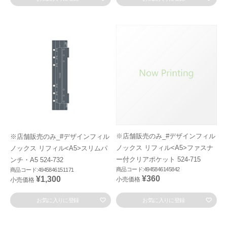
※店舗販売のみ_#デザインフィル
※店舗販売のみ_#デザインフィル
ノックス リフィル<A5>ファスナ
ノックス リフィル<A5>スリムパ
ー付クリアポケット 524-715
ンチ・A5 524-732
商品コード:4945846145842
商品コード:4945846151171
¥360
¥1,300
小売価格
小売価格
お気に入りに登録
お気に入りに登録