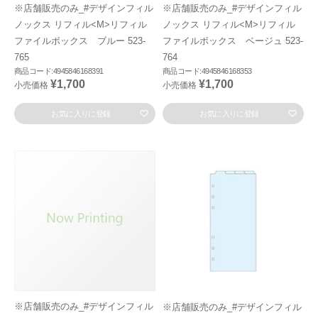
※店舗販売のみ_#デザインフィル
※店舗販売のみ_#デザインフィル
ノックス リフィル<M>リフィル
ノックス リフィル<M>リフィル
ファイルボックス ブルー 523-
ファイルボックス ベージュ 523-
765
764
商品コード:4945846168391
商品コード:4945846168353
¥1,700
¥1,700
小売価格
小売価格
お気に入りに登録
お気に入りに登録
※店舗販売のみ_#デザインフィル
※店舗販売のみ_#デザインフィル