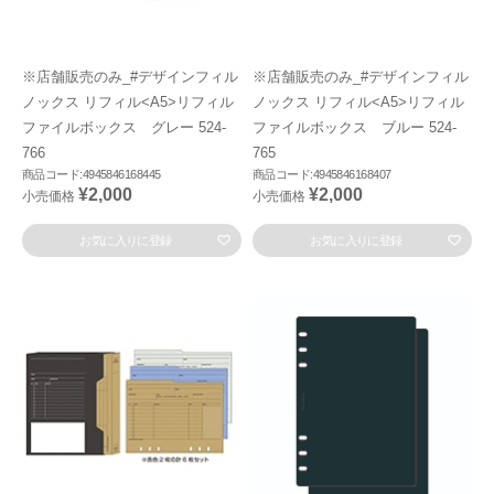
※店舗販売のみ_#デザインフィル
※店舗販売のみ_#デザインフィル
ノックス リフィル<A5>リフィル
ノックス リフィル<A5>リフィル
ファイルボックス グレー 524-
ファイルボックス ブルー 524-
766
765
商品コード:4945846168445
商品コード:4945846168407
¥2,000
¥2,000
小売価格
小売価格
お気に入りに登録
お気に入りに登録