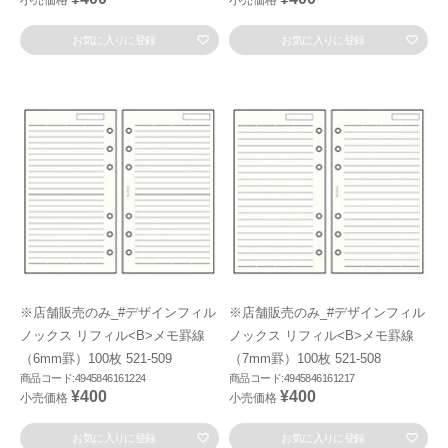
小売価格
小売価格
お気に入りに登録
お気に入りに登録
※店舗販売のみ_#デザインフィル
※店舗販売のみ_#デザインフィル
ノックス リフィル<B>メモ罫線
ノックス リフィル<B>メモ罫線
（6mm罫）100枚 521-509
（7mm罫）100枚 521-508
商品コード:4945846161224
商品コード:4945846161217
¥400
¥400
小売価格
小売価格
お気に入りに登録
お気に入りに登録