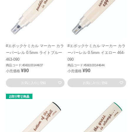
#エポックケミカル マーカー カラ
#エポックケミカル マーカー カラ
ーバーレル 0.5mm ライトブルー
ーバーレル 0.5mm イエロー 464-
463-090
090
商品コード:4560103144637
商品コード:4560103144644
¥90
¥90
小売価格
小売価格
お気に入りに登録
お気に入りに登録