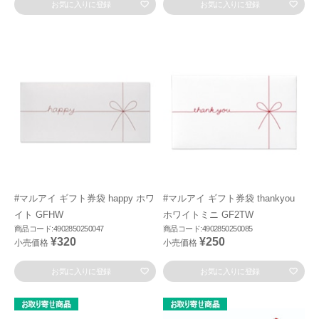
お気に入りに登録
お気に入りに登録
#マルアイ ギフト券袋 happy ホワ
#マルアイ ギフト券袋 thankyou
イト GFHW
ホワイトミニ GF2TW
商品コード:4902850250047
商品コード:4902850250085
¥320
¥250
小売価格
小売価格
お気に入りに登録
お気に入りに登録