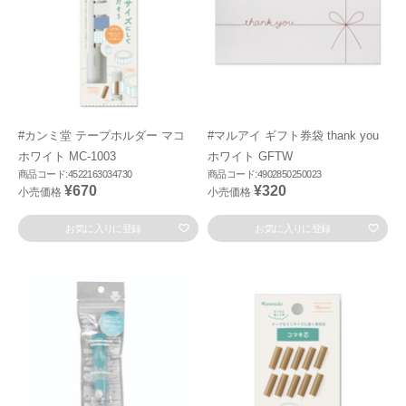
#カンミ堂 テープホルダー マコ
#マルアイ ギフト券袋 thank you
ホワイト MC-1003
ホワイト GFTW
商品コード:4522163034730
商品コード:4902850250023
¥670
¥320
小売価格
小売価格
お気に入りに登録
お気に入りに登録