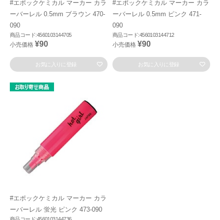
#エポックケミカル マーカー カラ
#エポックケミカル マーカー カラ
ーバーレル 0.5mm ブラウン 470-
ーバーレル 0.5mm ピンク 471-
090
090
商品コード:4560103144705
商品コード:4560103144712
¥90
¥90
小売価格
小売価格
お気に入りに登録
お気に入りに登録
#エポックケミカル マーカー カラ
ーバーレル 蛍光 ピンク 473-090
商品コード:4560103144736