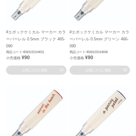
#エポックケミカル マーカー カラ
#エポックケミカル マーカー カラ
ーバーレル 0.5mm ブラック 465-
ーバーレル 0.5mm グリーン 466-
090
090
商品コード:4560103144651
商品コード:4560103144668
¥90
¥90
小売価格
小売価格
お気に入りに登録
お気に入りに登録