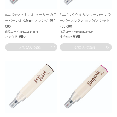
#エポックケミカル マーカー カラ
#エポックケミカル マーカー カラ
ーバーレル 0.5mm オレンジ 467-
ーバーレル 0.5mm バイオレット
090
469-090
商品コード:4560103144675
商品コード:4560103144699
¥90
¥90
小売価格
小売価格
お気に入りに登録
お気に入りに登録