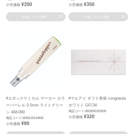
¥350
¥350
小売価格
小売価格
お気に入りに登録
お気に入りに登録
#エポックケミカル マーカー カラ
#マルアイ ギフト券袋 congratula
ーバーレル 0.5mm ライトグリー
ホワイト GFCW
商品コード:4902850250009
ン 468-090
¥320
小売価格
商品コード:4560103144682
¥90
小売価格