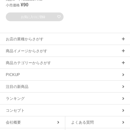
¥90
小売価格
お気に入りに登録
お店の業種からさがす
商品イメージからさがす
商品カテゴリーからさがす
PICKUP
注目の新商品
ランキング
コンセプト
会社概要
よくある質問