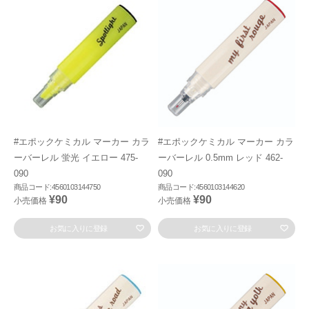
#エポックケミカル マーカー カラ
#エポックケミカル マーカー カラ
ーバーレル 蛍光 イエロー 475-
ーバーレル 0.5mm レッド 462-
090
090
商品コード:4560103144750
商品コード:4560103144620
¥90
¥90
小売価格
小売価格
お気に入りに登録
お気に入りに登録