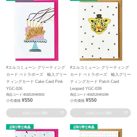
#エルコミューン グリーティング
#エルコミューン グリーティング
カード ペトラボーズ 輸入グリー
カード ペトラボーズ 輸入グリー
ティングカード Cake Card Pink
ティングカード Patch Card
YGC-026
Leopard YGC-039
商品コード:4582529490952
商品コード:4582529491089
¥550
¥550
小売価格
小売価格
お気に入りに登録
お気に入りに登録