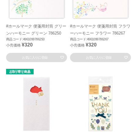
#ホールマーク 便箋用封筒 グリー
#ホールマーク 便箋用封筒 フラワ
ンハーモニー グリーン 786250
ーハーモニー フラワー 786267
商品コード:4961099786250
商品コード:4961099786267
¥320
¥320
小売価格
小売価格
お気に入りに登録
お気に入りに登録