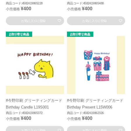
商品コード:4582419865228
商品コード:4582419865488
¥400
¥400
小売価格
小売価格
お気に入りに登録
お気に入りに登録
#今野印刷 グリーティングカード
#今野印刷 グリーティングカード
Birthday Candle L19S001
Birthday Present L15W006
商品コード:4582419865372
商品コード:4582419862326
¥400
¥400
小売価格
小売価格
お気に入りに登録
お気に入りに登録