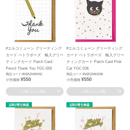
#エルコミューン グリーティング
#エルコミューン グリーティング
カード ペトラボーズ 輸入グリー
カード ペトラボーズ 輸入グリー
ティングカード Patch Card
ティングカード Patch Card Pink
Pencil Thank You YGC-050
Cat YGC-036
商品コード:4582529495452
商品コード:4582529491058
¥550
¥550
小売価格
小売価格
お気に入りに登録
お気に入りに登録