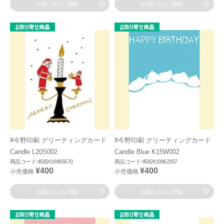
お気に入りに登録
お気に入りに登録
#今野印刷 グリーティングカード
#今野印刷 グリーティングカード
Candle L20S002
Candle Blue K15W002
商品コード:4582419865570
商品コード:4582419862357
¥400
¥400
小売価格
小売価格
お気に入りに登録
お気に入りに登録