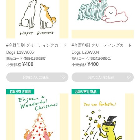
#今野印刷 グリーティングカード
#今野印刷 グリーティングカード
Dogs L19W005
Dogs L20W004
商品コード:4582419865297
商品コード:4582419865501
¥400
¥400
小売価格
小売価格
お気に入りに登録
お気に入りに登録