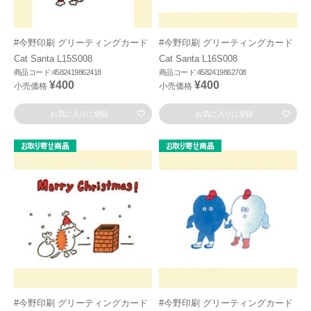
#今野印刷 グリーティングカード
#今野印刷 グリーティングカード
Cat Santa L15S008
Cat Santa L16S008
商品コード:4582419862418
商品コード:4582419862708
¥400
¥400
小売価格
小売価格
お気に入りに登録
お気に入りに登録
#今野印刷 グリーティングカード
#今野印刷 グリーティングカード