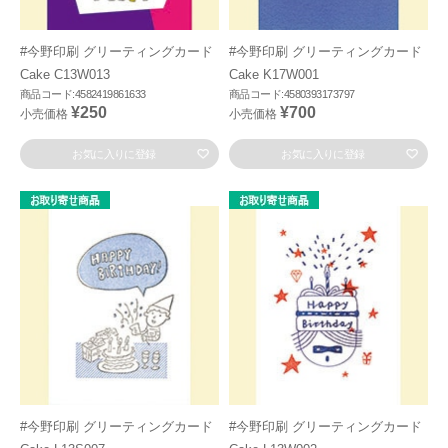
#今野印刷 グリーティングカード
#今野印刷 グリーティングカード
Cake C13W013
Cake K17W001
商品コード:4582419861633
商品コード:4580393173797
¥250
¥700
小売価格
小売価格
お気に入りに登録
お気に入りに登録
#今野印刷 グリーティングカード
#今野印刷 グリーティングカード