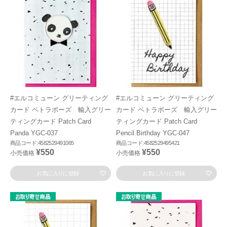
#エルコミューン グリーティング
#エルコミューン グリーティング
カード ペトラボーズ 輸入グリー
カード ペトラボーズ 輸入グリー
ティングカード Patch Card
ティングカード Patch Card
Panda YGC-037
Pencil Birthday YGC-047
商品コード:4582529491065
商品コード:4582529495421
¥550
¥550
小売価格
小売価格
お気に入りに登録
お気に入りに登録