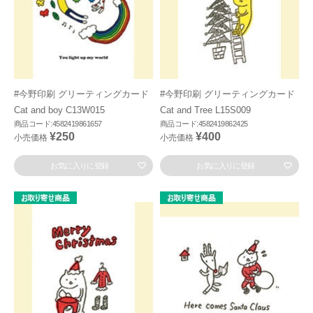
#今野印刷 グリーティングカード
#今野印刷 グリーティングカード
Cat and boy C13W015
Cat and Tree L15S009
商品コード:4582419861657
商品コード:4582419862425
¥250
¥400
小売価格
小売価格
お気に入りに登録
お気に入りに登録