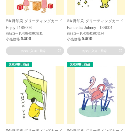
#今野印刷 グリーティングカード
#今野印刷 グリーティングカード
Enjoy L18S008
Fantastic Johnny L18S004
商品コード:4582419865211
商品コード:4582419865174
¥400
¥400
小売価格
小売価格
お気に入りに登録
お気に入りに登録
#今野印刷 グリーティングカード
#今野印刷 グリーティングカード