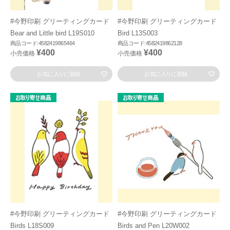
#今野印刷 グリーティングカード
#今野印刷 グリーティングカード
Bear and Little bird L19S010
Bird L13S003
商品コード:4582419865464
商品コード:4582419862128
¥400
¥400
小売価格
小売価格
お気に入りに登録
お気に入りに登録
#今野印刷 グリーティングカード
#今野印刷 グリーティングカード
Birds L18S009
Birds and Pen L20W002