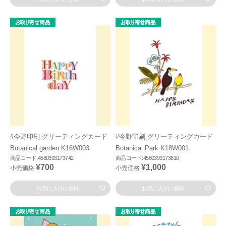
#今野印刷 グリーティングカード
#今野印刷 グリーティングカード
Botanical garden K16W003
Botanical Park K18W001
商品コード:4580393173742
商品コード:4580393173810
¥700
¥1,000
小売価格
小売価格
お気に入りに登録
お気に入りに登録