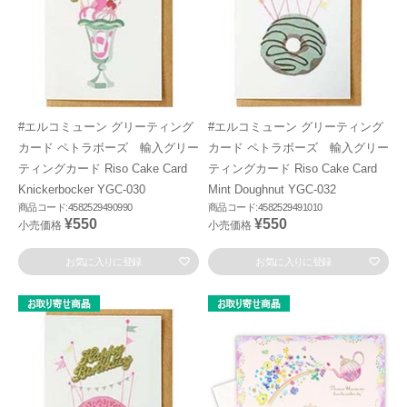
#エルコミューン グリーティング
#エルコミューン グリーティング
カード ペトラボーズ 輸入グリー
カード ペトラボーズ 輸入グリー
ティングカード Riso Cake Card
ティングカード Riso Cake Card
Knickerbocker YGC-030
Mint Doughnut YGC-032
商品コード:4582529490990
商品コード:4582529491010
¥550
¥550
小売価格
小売価格
お気に入りに登録
お気に入りに登録