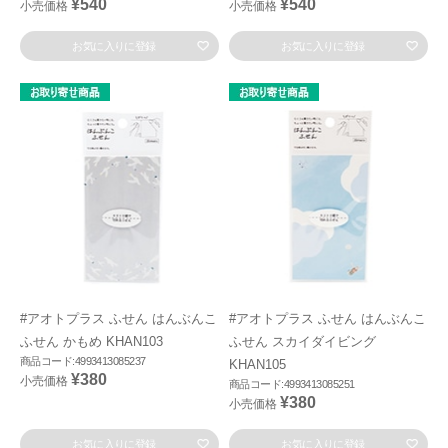
¥540
¥540
小売価格
小売価格
お気に入りに登録
お気に入りに登録
#アオトプラス ふせん はんぶんこ
#アオトプラス ふせん はんぶんこ
ふせん かもめ KHAN103
ふせん スカイダイビング
商品コード:4993413085237
KHAN105
¥380
小売価格
商品コード:4993413085251
¥380
小売価格
お気に入りに登録
お気に入りに登録