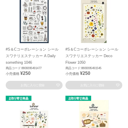
#S＆Cコーポレーション シール
#S＆Cコーポレーション シール
スワテリエステッカー A Daily
スワテリエステッカー Deco
something 1046
Flower 1050
商品コード:8809395491477
商品コード:8809395491545
¥250
¥250
小売価格
小売価格
お気に入りに登録
お気に入りに登録