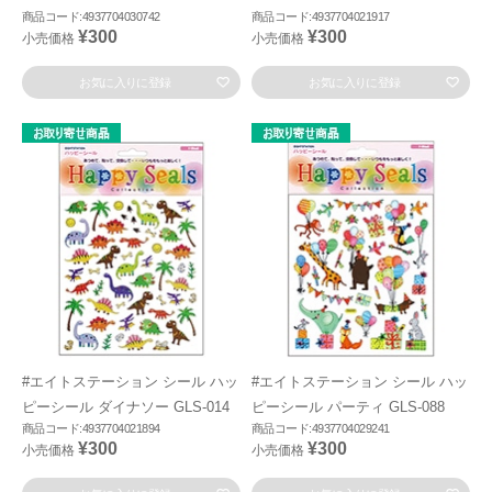
商品コード:4937704030742
商品コード:4937704021917
¥300
¥300
小売価格
小売価格
お気に入りに登録
お気に入りに登録
#エイトステーション シール ハッ
#エイトステーション シール ハッ
ピーシール ダイナソー GLS-014
ピーシール パーティ GLS-088
商品コード:4937704021894
商品コード:4937704029241
¥300
¥300
小売価格
小売価格