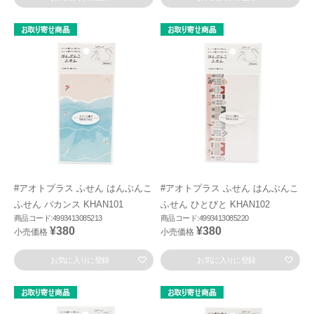
#アオトプラス ふせん はんぶんこ
#アオトプラス ふせん はんぶんこ
ふせん バカンス KHAN101
ふせん ひとびと KHAN102
商品コード:4993413085213
商品コード:4993413085220
¥380
¥380
小売価格
小売価格
お気に入りに登録
お気に入りに登録