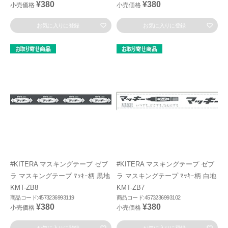
¥380
¥380
小売価格
小売価格
お気に入りに登録
お気に入りに登録
#KITERA マスキングテープ ゼブ
#KITERA マスキングテープ ゼブ
ラ マスキングテープ ﾏｯｷｰ柄 黒地
ラ マスキングテープ ﾏｯｷｰ柄 白地
KMT-ZB8
KMT-ZB7
商品コード:4573236993119
商品コード:4573236993102
¥380
¥380
小売価格
小売価格