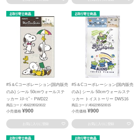
#S＆Cコーポレーション(国内販売
#S＆Cコーポレーション(国内販売
のみ) シール 50cmウォールステ
のみ) シール 50cmウォールステ
ッカー ｽﾇｰﾋﾟｰ PWD22
ッカー トイストーリー DWS16
商品コード:4562295520022
商品コード:4562295520015
¥900
¥900
小売価格
小売価格
お気に入りに登録
お気に入りに登録