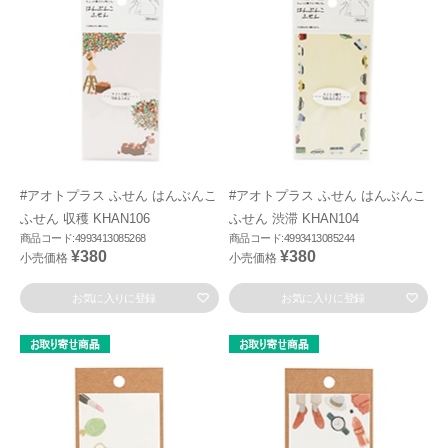
#アオトプラス ふせん はんぶんこ
#アオトプラス ふせん はんぶんこ
ふせん 収穫 KHAN106
ふせん 渋滞 KHAN104
商品コード:4993413085268
商品コード:4993413085244
¥380
¥380
小売価格
小売価格
お気に入りに登録
お気に入りに登録