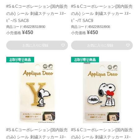
#S＆Cコーポレーション(国内販売
#S＆Cコーポレーション(国内販売
のみ) シール 刺繍ステッカー ｽﾇｰ
のみ) シール 刺繍ステッカー ｽﾇｰ
ﾋﾟｰ/S SAC8
ﾋﾟｰ/T SAC9
商品コード:4562295518890
商品コード:4562295518906
¥450
¥450
小売価格
小売価格
お気に入りに登録
お気に入りに登録
#S＆Cコーポレーション(国内販売
#S＆Cコーポレーション(国内販売
のみ) シール 刺繍ステッカー ｽﾇｰ
のみ) シール 刺繍ステッカー ｽﾇｰ