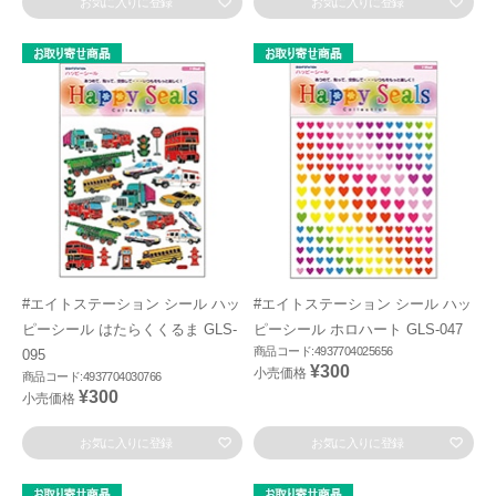
お気に入りに登録
お気に入りに登録
#エイトステーション シール ハッ
#エイトステーション シール ハッ
ピーシール はたらくくるま GLS-
ピーシール ホロハート GLS-047
商品コード:4937704025656
095
¥300
小売価格
商品コード:4937704030766
¥300
小売価格
お気に入りに登録
お気に入りに登録