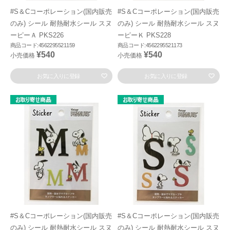
#S＆Cコーポレーション(国内販売
#S＆Cコーポレーション(国内販売
のみ) シール 耐熱耐水シール スヌ
のみ) シール 耐熱耐水シール スヌ
ーピーＡ PKS226
ーピーＫ PKS228
商品コード:4562295521159
商品コード:4562295521173
¥540
¥540
小売価格
小売価格
お気に入りに登録
お気に入りに登録
#S＆Cコーポレーション(国内販売
#S＆Cコーポレーション(国内販売
のみ) シール 耐熱耐水シール スヌ
のみ) シール 耐熱耐水シール スヌ