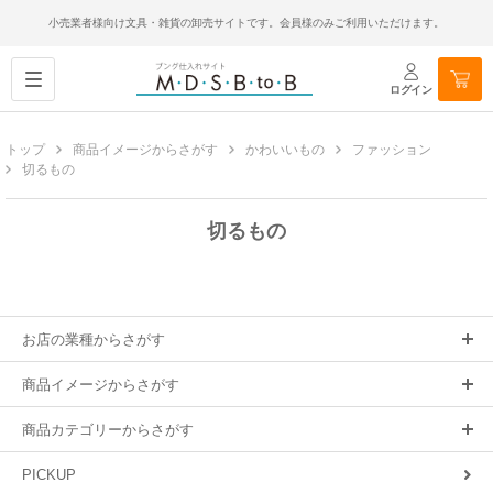
小売業者様向け文具・雑貨の卸売サイトです。会員様のみご利用いただけます。
ログイン
トップ
商品イメージからさがす
かわいいもの
ファッション
切るもの
切るもの
お店の業種からさがす
商品イメージからさがす
商品カテゴリーからさがす
PICKUP