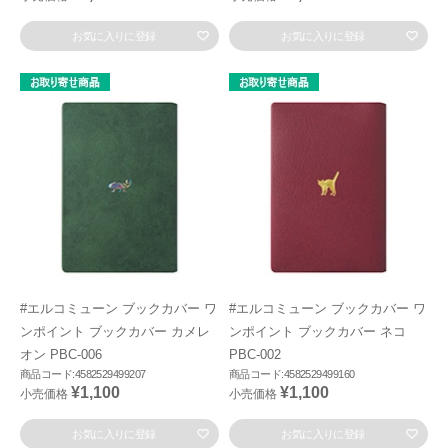
お気に入りに登録
お気に入りに登録
#エルコミューン ブックカバー ワ
#エルコミューン ブックカバー ワ
ンポイント ブックカバー カメレ
ンポイント ブックカバー ネコ
オン PBC-006
PBC-002
商品コード:4582529499207
商品コード:4582529499160
¥1,100
¥1,100
小売価格
小売価格
お気に入りに登録
お気に入りに登録