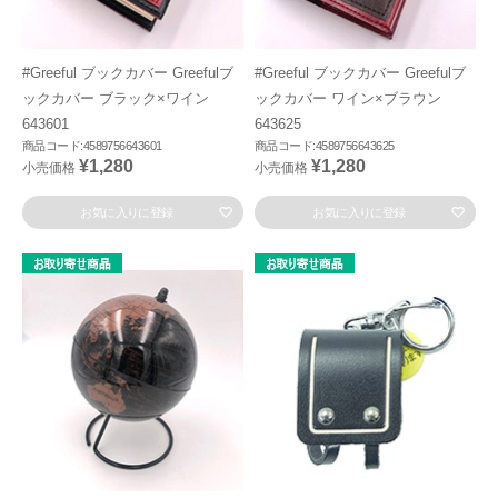
#Greeful ブックカバー Greefulブ
#Greeful ブックカバー Greefulブ
ックカバー ブラック×ワイン
ックカバー ワイン×ブラウン
643601
643625
商品コード:4589756643601
商品コード:4589756643625
¥1,280
¥1,280
小売価格
小売価格
お気に入りに登録
お気に入りに登録