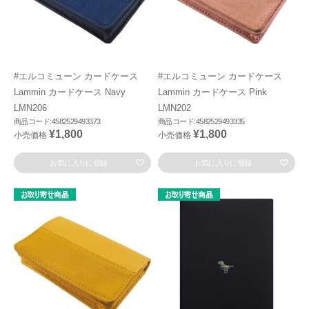
#エルコミューン カードケース
#エルコミューン カードケース
Lammin カードケース Navy
Lammin カードケース Pink
LMN206
LMN202
商品コード:4582529493373
商品コード:4582529493335
¥1,800
¥1,800
小売価格
小売価格
お気に入りに登録
お気に入りに登録