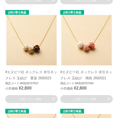
お気に入りに登録
お気に入りに登録
#エヌビー社 ネックレス 水引ネッ
#エヌビー社 ネックレス 水引ネッ
クレス 玉結び 香染 2692023
クレス 玉結び 鴇色 2692021
商品コード:4905260707507
商品コード:4905260707484
¥2,800
¥2,800
小売価格
小売価格
お気に入りに登録
お気に入りに登録