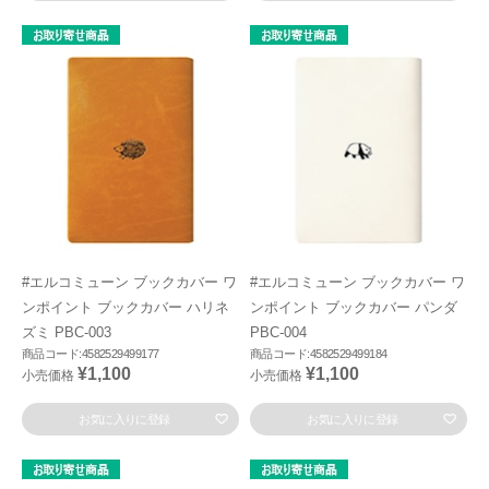
#エルコミューン ブックカバー ワ
#エルコミューン ブックカバー ワ
ンポイント ブックカバー ハリネ
ンポイント ブックカバー パンダ
ズミ PBC-003
PBC-004
商品コード:4582529499177
商品コード:4582529499184
¥1,100
¥1,100
小売価格
小売価格
お気に入りに登録
お気に入りに登録