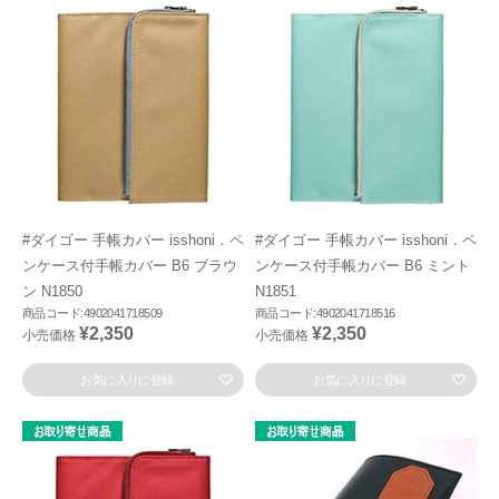
#ダイゴー 手帳カバー isshoni．ペ
#ダイゴー 手帳カバー isshoni．ペ
ンケース付手帳カバー B6 ブラウ
ンケース付手帳カバー B6 ミント
ン N1850
N1851
商品コード:4902041718509
商品コード:4902041718516
¥2,350
¥2,350
小売価格
小売価格
お気に入りに登録
お気に入りに登録