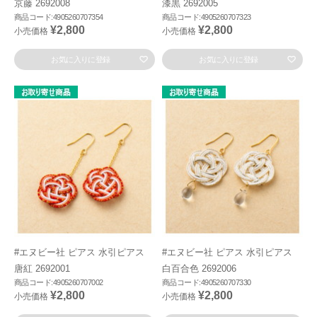
京藤 2692008
漆黒 2692005
商品コード:4905260707354
商品コード:4905260707323
¥2,800
¥2,800
小売価格
小売価格
お気に入りに登録
お気に入りに登録
#エヌビー社 ピアス 水引ピアス
#エヌビー社 ピアス 水引ピアス
唐紅 2692001
白百合色 2692006
商品コード:4905260707002
商品コード:4905260707330
¥2,800
¥2,800
小売価格
小売価格