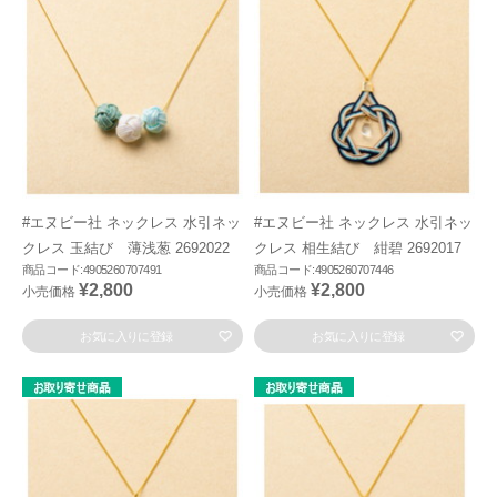
#エヌビー社 ネックレス 水引ネッ
#エヌビー社 ネックレス 水引ネッ
クレス 玉結び 薄浅葱 2692022
クレス 相生結び 紺碧 2692017
商品コード:4905260707491
商品コード:4905260707446
¥2,800
¥2,800
小売価格
小売価格
お気に入りに登録
お気に入りに登録