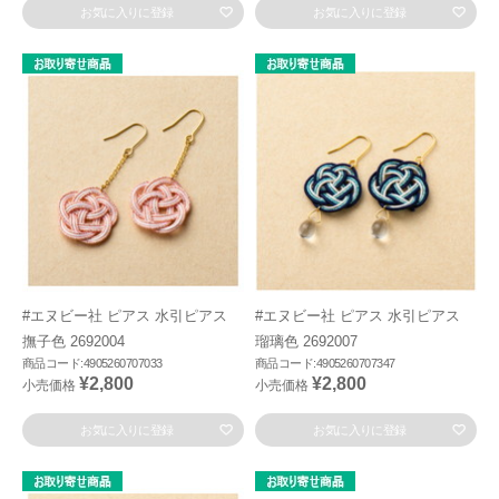
お気に入りに登録
お気に入りに登録
#エヌビー社 ピアス 水引ピアス
#エヌビー社 ピアス 水引ピアス
撫子色 2692004
瑠璃色 2692007
商品コード:4905260707033
商品コード:4905260707347
¥2,800
¥2,800
小売価格
小売価格
お気に入りに登録
お気に入りに登録