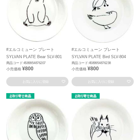
#エルコミューン プレート
#エルコミューン プレート
SYLVAN PLATE Bear SLV-801
SYLVAN PLATE Bird SLV-804
商品コード:4589954876207
商品コード:4589954876238
¥800
¥800
小売価格
小売価格
お気に入りに登録
お気に入りに登録