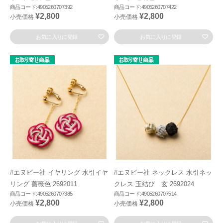
商品コード:4905260707392
商品コード:4905260707422
¥2,800
¥2,800
小売価格
小売価格
お気に入りに登録
お気に入りに登録
#エヌビー社 イヤリング 水引イヤ
#エヌビー社 ネックレス 水引ネッ
リング 薔薇色 2692011
クレス 玉結び 玄 2692024
商品コード:4905260707385
商品コード:4905260707514
¥2,800
¥2,800
小売価格
小売価格