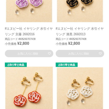
#エヌビー社 イヤリング 水引イヤ
#エヌビー社 イヤリング 水引イヤ
リング 京藤 2692016
リング 漆黒 2692013
商品コード:4905260707439
商品コード:4905260707408
¥2,800
¥2,800
小売価格
小売価格
お気に入りに登録
お気に入りに登録