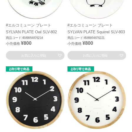
#エルコミューン プレート
#エルコミューン プレート
SYLVAN PLATE Owl SLV-802
SYLVAN PLATE Squirrel SLV-803
商品コード:4589954876214
商品コード:4589954876221
¥800
¥800
小売価格
小売価格
お気に入りに登録
お気に入りに登録