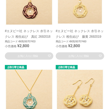
#エヌビー社 ネックレス 水引ネッ
#エヌビー社 ネックレス 水引ネッ
クレス 相生結び 真紅 2692018
クレス 相生結び 藤黄 2692019
商品コード:4905260707453
商品コード:4905260707460
¥2,800
¥2,800
小売価格
小売価格
お気に入りに登録
お気に入りに登録