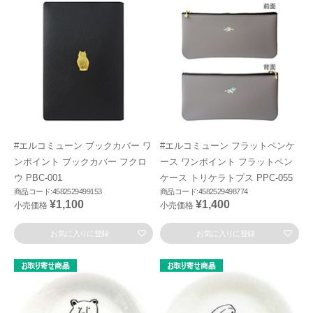
#エルコミューン ブックカバー ワ
#エルコミューン フラットペンケ
ンポイント ブックカバー フクロ
ース ワンポイント フラットペン
ウ PBC-001
ケース トリケラトプス PPC-055
商品コード:4582529499153
商品コード:4582529498774
¥1,100
¥1,400
小売価格
小売価格
お気に入りに登録
お気に入りに登録