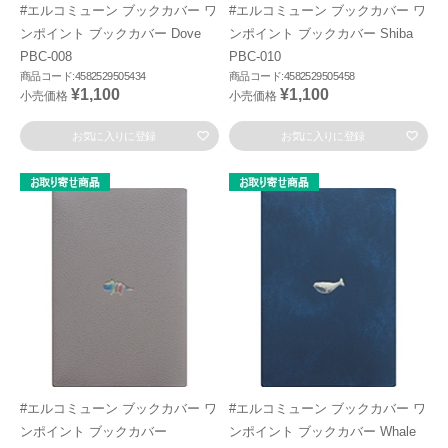
#エルコミューン ブックカバー ワ
#エルコミューン ブックカバー ワ
ンポイント ブックカバー Dove
ンポイント ブックカバー Shiba
PBC-008
PBC-010
商品コード:4582529505434
商品コード:4582529505458
¥1,100
¥1,100
小売価格
小売価格
お気に入りに登録
お気に入りに登録
#エルコミューン ブックカバー ワ
#エルコミューン ブックカバー ワ
ンポイント ブックカバー
ンポイント ブックカバー Whale