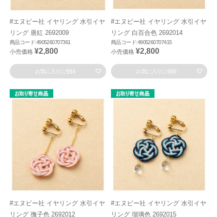
#エヌビー社 イヤリング 水引イヤ
#エヌビー社 イヤリング 水引イヤ
リング 唐紅 2692009
リング 白百合色 2692014
商品コード:4905260707361
商品コード:4905260707415
¥2,800
¥2,800
小売価格
小売価格
お気に入りに登録
お気に入りに登録
#エヌビー社 イヤリング 水引イヤ
#エヌビー社 イヤリング 水引イヤ
リング 撫子色 2692012
リング 瑠璃色 2692015