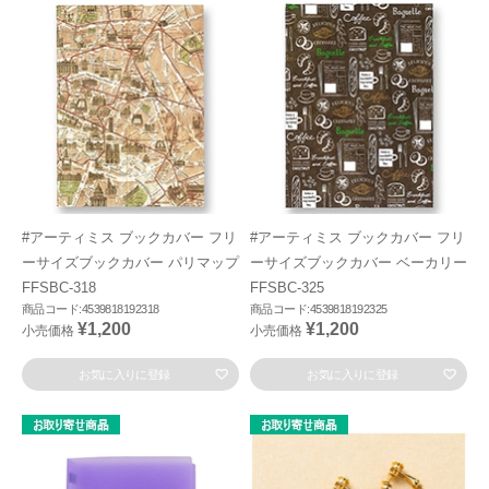
#アーティミス ブックカバー フリ
#アーティミス ブックカバー フリ
ーサイズブックカバー パリマップ
ーサイズブックカバー ベーカリー
FFSBC-318
FFSBC-325
商品コード:4539818192318
商品コード:4539818192325
¥1,200
¥1,200
小売価格
小売価格
お気に入りに登録
お気に入りに登録