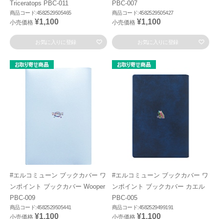
Triceratops PBC-011
PBC-007
商品コード:4582529505465
商品コード:4582529505427
¥1,100
¥1,100
小売価格
小売価格
お気に入りに登録
お気に入りに登録
#エルコミューン ブックカバー ワ
#エルコミューン ブックカバー ワ
ンポイント ブックカバー Wooper
ンポイント ブックカバー カエル
PBC-009
PBC-005
商品コード:4582529505441
商品コード:4582529499191
¥1,100
¥1,100
小売価格
小売価格