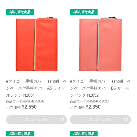
#ダイゴー 手帳カバー isshoni．ペ
#ダイゴー 手帳カバー isshoni．ペ
ンケース付手帳カバー A5 ライト
ンケース付手帳カバー B6 サーモ
オレンジ N1854
ンピンク N1852
商品コード:4902041718547
商品コード:4902041718523
¥2,550
¥2,350
小売価格
小売価格
お気に入りに登録
お気に入りに登録