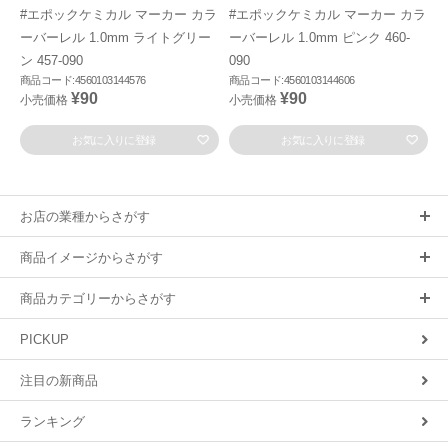
#エポックケミカル マーカー カラ
#エポックケミカル マーカー カラ
ーバーレル 1.0mm ライトグリー
ーバーレル 1.0mm ピンク 460-
ン 457-090
090
商品コード:4560103144576
商品コード:4560103144606
¥90
¥90
小売価格
小売価格
お気に入りに登録
お気に入りに登録
お店の業種からさがす
商品イメージからさがす
商品カテゴリーからさがす
PICKUP
注目の新商品
ランキング