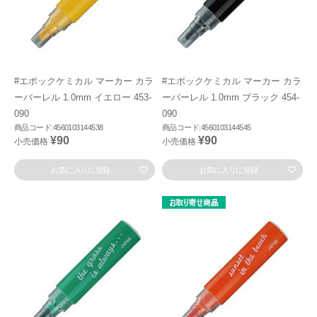
#エポックケミカル マーカー カラ
#エポックケミカル マーカー カラ
ーバーレル 1.0mm イエロー 453-
ーバーレル 1.0mm ブラック 454-
090
090
商品コード:4560103144538
商品コード:4560103144545
¥90
¥90
小売価格
小売価格
お気に入りに登録
お気に入りに登録