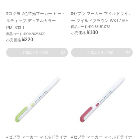
#コクヨ 2色蛍光マーカー ビート
#ゼブラ マーカー マイルドライナ
ルティップ デュアルカラー
ー マイルドブラウン WKT7-ME
商品コード:4901681501762
PML303-1
¥100
小売価格
商品コード:4901480287379
¥220
小売価格
お気に入りに登録
お気に入りに登録
#ゼブラ マーカー マイルドライナ
#ゼブラ マーカー マイルドライナ