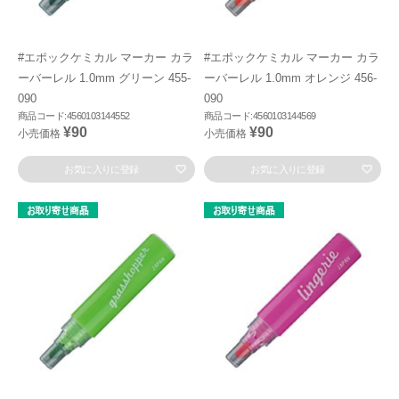
#エポックケミカル マーカー カラ
#エポックケミカル マーカー カラ
ーバーレル 1.0mm グリーン 455-
ーバーレル 1.0mm オレンジ 456-
090
090
商品コード:4560103144552
商品コード:4560103144569
¥90
¥90
小売価格
小売価格
お気に入りに登録
お気に入りに登録