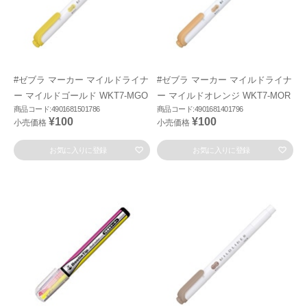
#ゼブラ マーカー マイルドライナ
#ゼブラ マーカー マイルドライナ
ー マイルドゴールド WKT7-MGO
ー マイルドオレンジ WKT7-MOR
商品コード:4901681501786
商品コード:4901681401796
¥100
¥100
小売価格
小売価格
お気に入りに登録
お気に入りに登録