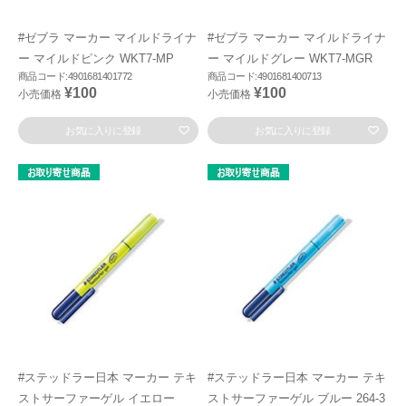
#ゼブラ マーカー マイルドライナ
#ゼブラ マーカー マイルドライナ
ー マイルドピンク WKT7-MP
ー マイルドグレー WKT7-MGR
商品コード:4901681401772
商品コード:4901681400713
¥100
¥100
小売価格
小売価格
お気に入りに登録
お気に入りに登録
#ステッドラー日本 マーカー テキ
#ステッドラー日本 マーカー テキ
ストサーファーゲル イエロー
ストサーファーゲル ブルー 264-3