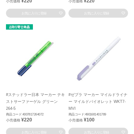
¥220
¥220
小売価格
小売価格
お気に入りに登録
お気に入りに登録
#ステッドラー日本 マーカー テキ
#ゼブラ マーカー マイルドライナ
ストサーファーゲル グリーン
ー マイルドバイオレット WKT7-
264-5
MVI
商品コード:4007817264072
商品コード:4901681401789
¥220
¥100
小売価格
小売価格
お気に入りに登録
お気に入りに登録