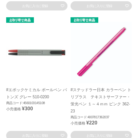
お気に入りに登録
お気に入りに登録
#エポックケミカル ボールペン バ
#ステッドラー日本 カラーペン ト
トンズ グレー 510-0200
リプラス テキストサーファー・
商品コード:4560103145108
蛍光ペン １～４ｍｍ ピンク 362-
¥300
小売価格
23
商品コード:4007817362037
¥220
小売価格
お気に入りに登録
お気に入りに登録