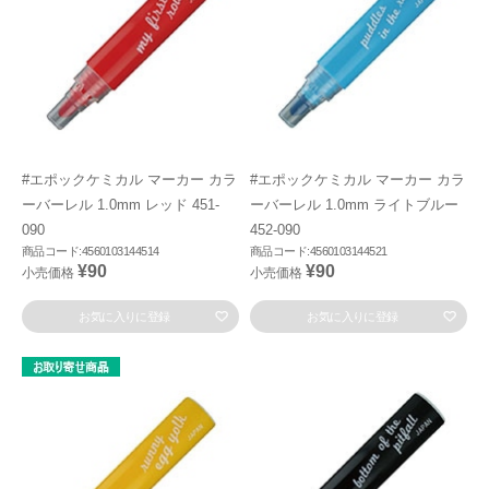
#エポックケミカル マーカー カラ
#エポックケミカル マーカー カラ
ーバーレル 1.0mm レッド 451-
ーバーレル 1.0mm ライトブルー
090
452-090
商品コード:4560103144514
商品コード:4560103144521
¥90
¥90
小売価格
小売価格
お気に入りに登録
お気に入りに登録