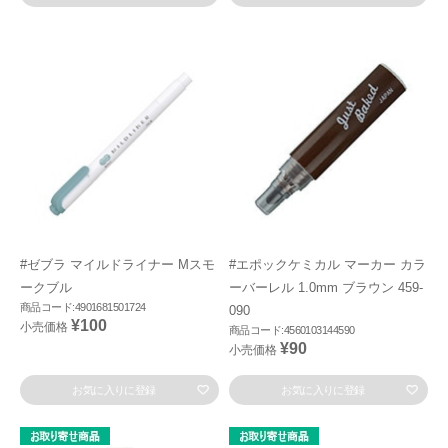
#ゼブラ マイルドライナー Mスモ
#エポックケミカル マーカー カラ
ークブル
ーバーレル 1.0mm ブラウン 459-
商品コード:4901681501724
090
¥100
小売価格
商品コード:4560103144590
¥90
小売価格
お気に入りに登録
お気に入りに登録