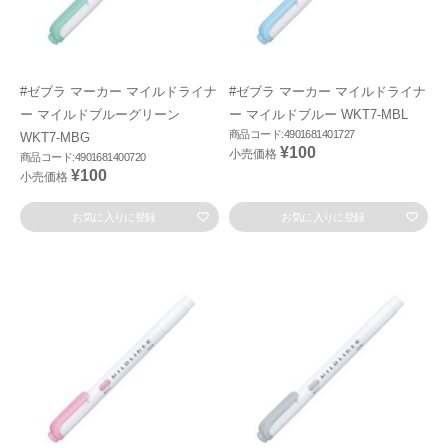
#ゼブラ マーカー マイルドライナ
#ゼブラ マーカー マイルドライナ
ー マイルドブルーグリーン
ー マイルドブルー WKT7-MBL
商品コード:4901681401727
WKT7-MBG
¥100
小売価格
商品コード:4901681400720
¥100
小売価格
お気に入りに登録
お気に入りに登録