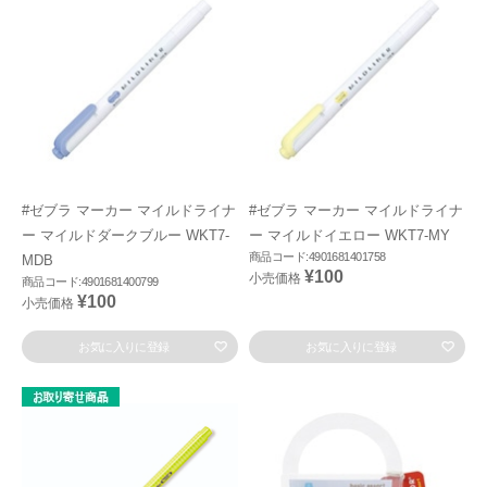
#ゼブラ マーカー マイルドライナ
#ゼブラ マーカー マイルドライナ
ー マイルドダークブルー WKT7-
ー マイルドイエロー WKT7-MY
商品コード:4901681401758
MDB
¥100
小売価格
商品コード:4901681400799
¥100
小売価格
お気に入りに登録
お気に入りに登録