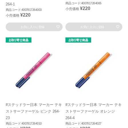
商品コード:4007817264065
264-1
¥220
小売価格
商品コード:4007817264003
¥220
小売価格
お気に入りに登録
お気に入りに登録
#ステッドラー日本 マーカー テキ
#ステッドラー日本 マーカー テキ
ストサーファーゲル ピンク 264-
ストサーファーゲル オレンジ
23
264-4
商品コード:4007817264010
商品コード:4007817264027