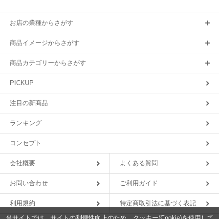
お店の業種からさがす
商品イメージからさがす
商品カテゴリーからさがす
PICKUP
注目の新商品
ランキング
コンセプト
会社概要
よくある質問
お問い合わせ
ご利用ガイド
利用規約
特定商取引法に基づく表記
当サイトでは、サイトの利便性向上のため、クッキー(Cookie)を使用して