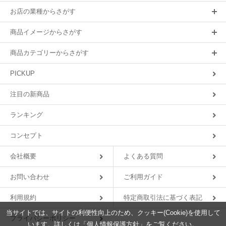
お店の業種からさがす
商品イメージからさがす
商品カテゴリーからさがす
PICKUP
注目の新商品
ランキング
コンセプト
会社概要
よくある質問
お問い合わせ
ご利用ガイド
利用規約
特定商取引法に基づく表記
当サイトでは、サイトの利便性向上のため、クッキー(Cookie)を使用して
プライバシーポリシー
います。詳しくは「
個人情報保護方針
」をご覧ください。