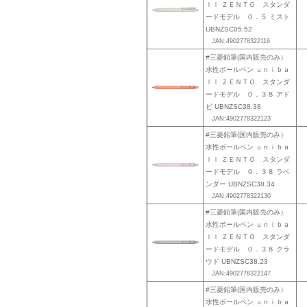
ｌｌ ＺＥＮＴＯ スタンダ
ードモデル ０．５ ミスト
UBNZSC05.52
JAN:4902778322116
#三菱鉛筆(国内販売のみ）
水性ボールペン ｕｎｉｂａ
ｌｌ ＺＥＮＴＯ スタンダ
ードモデル ０．３８ アド
ビ UBNZSC38.38
JAN:4902778322123
#三菱鉛筆(国内販売のみ）
水性ボールペン ｕｎｉｂａ
ｌｌ ＺＥＮＴＯ スタンダ
ードモデル ０．３８ ラベ
ンダー UBNZSC38.34
JAN:4902778322130
#三菱鉛筆(国内販売のみ）
水性ボールペン ｕｎｉｂａ
ｌｌ ＺＥＮＴＯ スタンダ
ードモデル ０．３８ クラ
ウド UBNZSC38.23
JAN:4902778322147
#三菱鉛筆(国内販売のみ）
水性ボールペン ｕｎｉｂａ