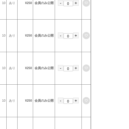
-
+
お気に入りに登録
10
あり
¥250
会員のみ公開
-
+
お気に入りに登録
10
あり
¥250
会員のみ公開
-
+
お気に入りに登録
10
あり
¥250
会員のみ公開
-
+
お気に入りに登録
10
あり
¥250
会員のみ公開