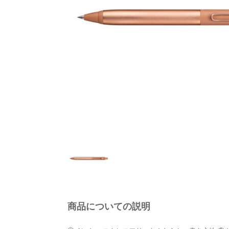
商品についての説明