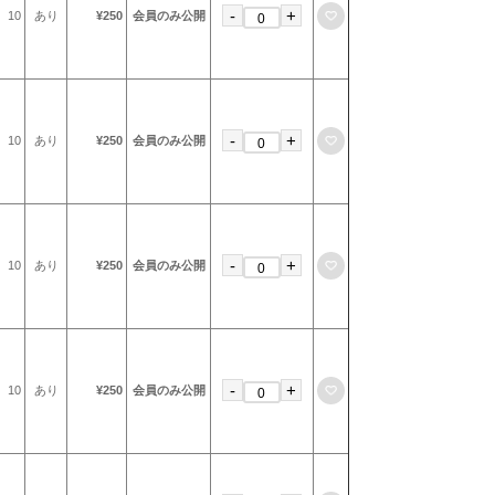
-
+
お気に入りに登録
10
あり
¥250
会員のみ公開
-
+
お気に入りに登録
10
あり
¥250
会員のみ公開
-
+
お気に入りに登録
10
あり
¥250
会員のみ公開
-
+
お気に入りに登録
10
あり
¥250
会員のみ公開