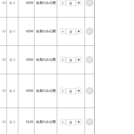
-
+
お気に入りに登録
10
あり
¥250
会員のみ公開
-
+
お気に入りに登録
10
あり
¥250
会員のみ公開
-
+
お気に入りに登録
10
あり
¥250
会員のみ公開
-
+
お気に入りに登録
10
あり
¥250
会員のみ公開
-
+
お気に入りに登録
10
あり
¥120
会員のみ公開