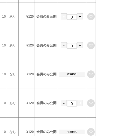
-
+
お気に入りに登録
10
あり
¥120
会員のみ公開
-
+
お気に入りに登録
10
あり
¥120
会員のみ公開
お気に入りに登録
10
なし
¥120
会員のみ公開
-
+
お気に入りに登録
10
あり
¥120
会員のみ公開
お気に入りに登録
10
なし
¥120
会員のみ公開