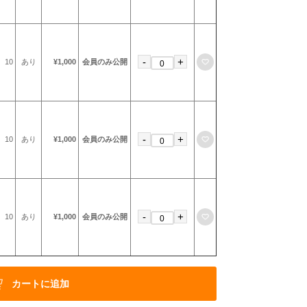
-
+
お気に入りに登録
10
あり
¥1,000
会員のみ公開
-
+
お気に入りに登録
10
あり
¥1,000
会員のみ公開
-
+
お気に入りに登録
10
あり
¥1,000
会員のみ公開
カートに追加