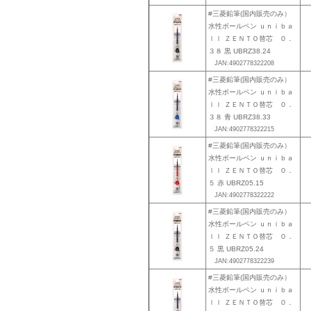
#三菱鉛筆(国内販売のみ）
水性ボールペン ｕｎｉｂａ
ｌｌ ＺＥＮＴＯ替芯 ０．
３８ 黒 UBRZ38.24
JAN:4902778322208
#三菱鉛筆(国内販売のみ）
水性ボールペン ｕｎｉｂａ
ｌｌ ＺＥＮＴＯ替芯 ０．
３８ 青 UBRZ38.33
JAN:4902778322215
#三菱鉛筆(国内販売のみ）
水性ボールペン ｕｎｉｂａ
ｌｌ ＺＥＮＴＯ替芯 ０．
５ 赤 UBRZ05.15
JAN:4902778322222
#三菱鉛筆(国内販売のみ）
水性ボールペン ｕｎｉｂａ
ｌｌ ＺＥＮＴＯ替芯 ０．
５ 黒 UBRZ05.24
JAN:4902778322239
#三菱鉛筆(国内販売のみ）
水性ボールペン ｕｎｉｂａ
ｌｌ ＺＥＮＴＯ替芯 ０．