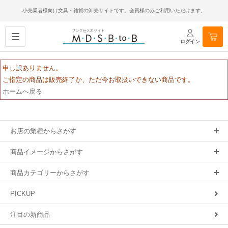
小売業者様向け文具・雑貨の卸売サイトです。会員様のみご利用いただけます。
ログイン
申し訳ありません。
ご指定の商品は販売終了か、ただ今お取扱いできない商品です。
ホームへ戻る
お店の業種からさがす
商品イメージからさがす
商品カテゴリーからさがす
PICKUP
注目の新商品