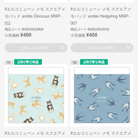
#エルコミューン メモ スクエアメ
#エルコミューン メモ スクエアメ
モパッド amble Dinosaur MMP-
モパッド amble Hedgehog MMP-
011
007
商品コード:4582529518809
商品コード:4582529518762
¥400
¥400
小売価格
小売価格
お気に入りに登録
お気に入りに登録
51
52
#エルコミューン メモ スクエアメ
#エルコミューン メモ スクエアメ