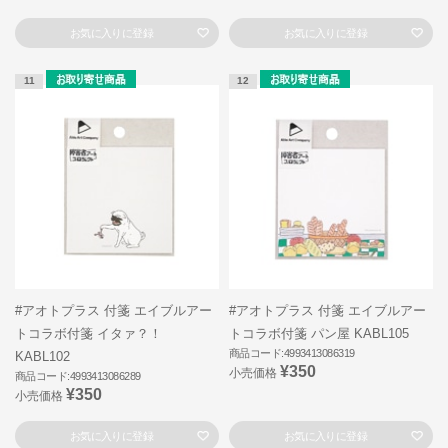
お気に入りに登録
お気に入りに登録
11
12
#アオトプラス 付箋 エイブルアー
#アオトプラス 付箋 エイブルアー
トコラボ付箋 イタァ？！
トコラボ付箋 パン屋 KABL105
商品コード:4993413086319
KABL102
¥350
小売価格
商品コード:4993413086289
¥350
小売価格
お気に入りに登録
お気に入りに登録