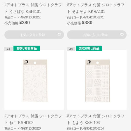
#アオトプラス 付箋 シロトクラフ
#アオトプラス 付箋 シロトクラフ
ト くさばな KSHI101
ト そよそよ KKRA101
商品コード:4993413086210
商品コード:4993413086241
¥380
¥380
小売価格
小売価格
お気に入りに登録
お気に入りに登録
23
24
#アオトプラス 付箋 シロトクラフ
#アオトプラス 付箋 シロトクラフ
ト ねこ KSHI102
ト もよう KSHI103
商品コード:4993413086227
商品コード:4993413086234