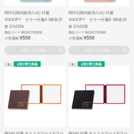
#BSS(国内販売のみ) 付箋
#BSS(国内販売のみ) 付箋
SNOOPY カラー付箋A 3柄各20
SNOOPY カラー付箋B 3柄各20
枚 ES433A
枚 ES433B
商品コード:4521417301055
商品コード:4521417301062
¥550
¥550
小売価格
小売価格
お気に入りに登録
お気に入りに登録
5
6
#kleid 付箋 サイドカラーメモラベ
#kleid 付箋 サイドカラーメモラベ