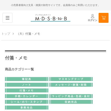
小売業者様向け文具・雑貨の卸売サイトです。会員様のみご利用いただけます。
ログイン
トップ
（大）付箋・メモ
付箋・メモ
商品カテゴリー一覧